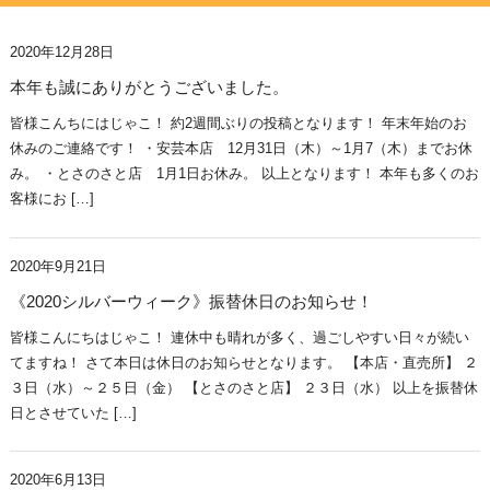
2020年12月28日
本年も誠にありがとうございました。
皆様こんちにはじゃこ！ 約2週間ぶりの投稿となります！ 年末年始のお
休みのご連絡です！ ・安芸本店 12月31日（木）～1月7（木）までお休
み。 ・とさのさと店 1月1日お休み。 以上となります！ 本年も多くのお
客様にお […]
2020年9月21日
《2020シルバーウィーク》振替休日のお知らせ！
皆様こんにちはじゃこ！ 連休中も晴れが多く、過ごしやすい日々が続い
てますね！ さて本日は休日のお知らせとなります。 【本店・直売所】 ２
３日（水）～２５日（金） 【とさのさと店】 ２３日（水） 以上を振替休
日とさせていた […]
2020年6月13日