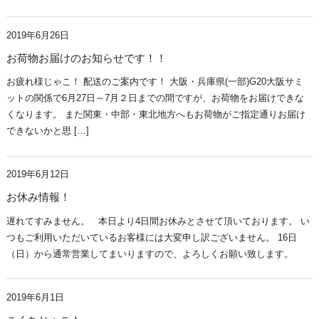
2019年6月26日
お荷物お届けのお知らせです！！
お疲れ様じゃこ！ 配送のご案内です！ 大阪・兵庫県(一部)G20大阪サミ
ットの関係で6月27日～7月２日までの間ですが、お荷物をお届けできな
くなります。 また関東・中部・東北地方へもお荷物がご指定通りお届け
できないかと思 […]
2019年6月12日
お休み情報！
遅れてすみません。 本日より4日間お休みとさせて頂いております。 い
つもご利用いただいているお客様には大変申し訳ございません。 16日
（日）から通常営業してまいりますので、よろしくお願い致します。
2019年6月1日