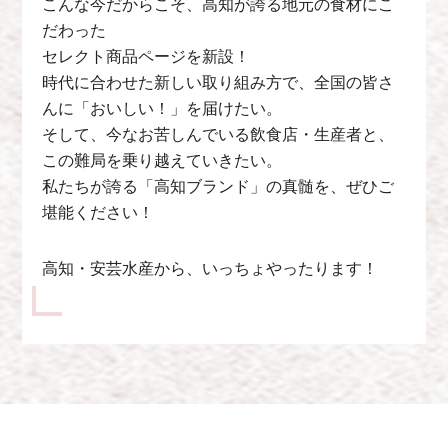
こんな今だからこそ、高知が誇る地元の食材にこ
だわった
セレクト商品ページを新設！
時代に合わせた新しい取り組み方で、全国の皆さ
んに「おいしい！」を届けたい。
そして、今なお苦しんでいる飲食店・生産者と、
この難局を乗り越えていきたい。
私たちが誇る「高知ブランド」の真髄を、ぜひご
堪能ください！
高知・安芸水産から、いっちょやったります！