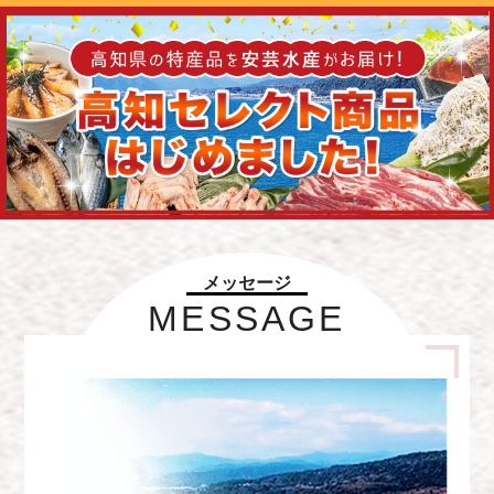
メッセージ
MESSAGE