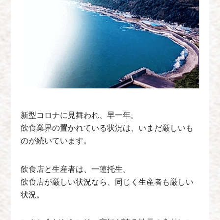
新型コロナに見舞われ、早一年。
飲食業界の置かれている状況は、いまだ厳しいも
のが続いています。
飲食店と生産者は、一蓮托生。
飲食店が厳しい状況なら、同じく生産者も厳しい
状況。