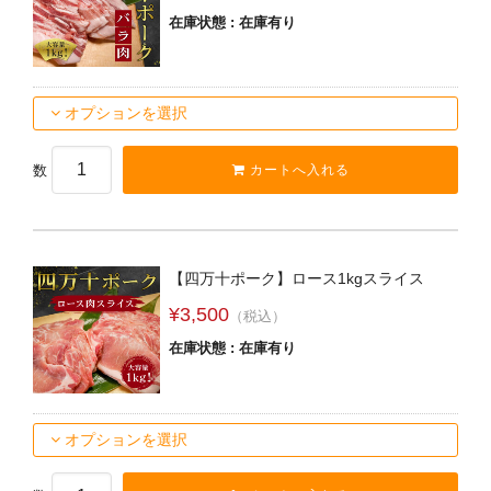
在庫状態 : 在庫有り
オプションを選択
数
【四万十ポーク】ロース1kgスライス
¥3,500
（税込）
在庫状態 : 在庫有り
オプションを選択