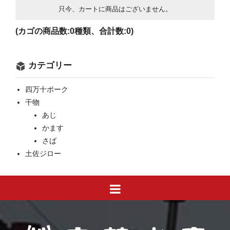
只今、カートに商品はございません。
(カゴの商品数:0種類、合計数:0)
カテゴリー
四万十ポーク
干物
あじ
かます
さば
土佐ジロー