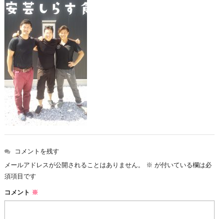
コメントを残す
メールアドレスが公開されることはありません。
※
が付いている欄は必
須項目です
コメント
※