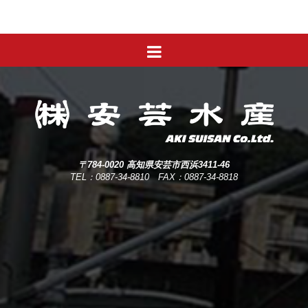
〒784-0020 高知県安芸市西浜3411-46
TEL：0887-34-8810 FAX：0887-34-8818