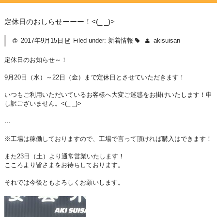
定休日のおしらせーーー！<(_ _)>
2017年9月15日
Filed under:
新着情報
akisuisan
定休日のお知らせ～！
9月20日（水）～22日（金）まで定休日とさせていただきます！
いつもご利用いただいているお客様へ大変ご迷惑をお掛けいたします！申
し訳ございません。<(_ _)>
…
※工場は稼働しておりますので、工場で言って頂ければ購入はできます！
また23日（土）より通常営業いたします！
こころより皆さまをお待ちしております。
それでは今後ともよろしくお願いします。