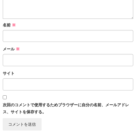
名前
※
メール
※
サイト
次回のコメントで使用するためブラウザーに自分の名前、メールアドレ
ス、サイトを保存する。