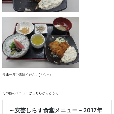
是非一度ご賞味ください(＾◇＾)
その他のメニューはこちらからどうぞ！