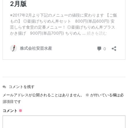
コメントを残す
メールアドレスが公開されることはありません。
※
が付いている欄は必
須項目です
コメント
※