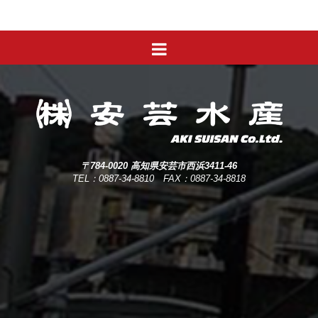
〒784-0020 高知県安芸市西浜3411-46
TEL：0887-34-8810 FAX：0887-34-8818