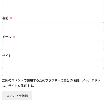
名前
※
メール
※
サイト
次回のコメントで使用するためブラウザーに自分の名前、メールアドレ
ス、サイトを保存する。