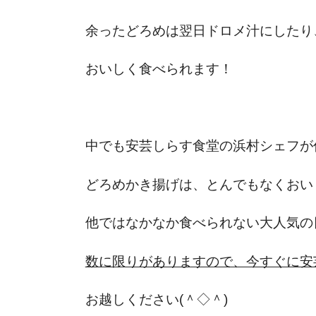
余ったどろめは翌日ドロメ汁にしたり
おいしく食べられます！
中でも安芸しらす食堂の浜村シェフが
どろめかき揚げは、とんでもなくおいし
他ではなかなか食べられない大人気の
数に限りがありますので、今すぐに安
お越しください(＾◇＾)