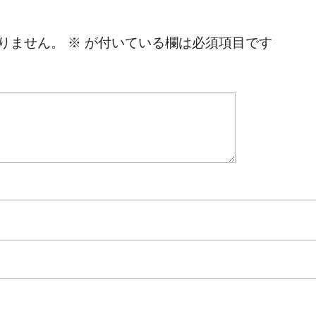
りません。
※
が付いている欄は必須項目です