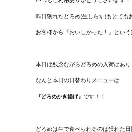
いつもご利用ありがとうございます！
昨日獲れたどろめ(生しらす)もとても
お客様から『おいしかった！』という声
本日は残念ながらどろめの入荷はありません
なんと本日の日替わりメニューは
です！！
『どろめかき揚げ』
どろめは生で食べられるのは獲れた日