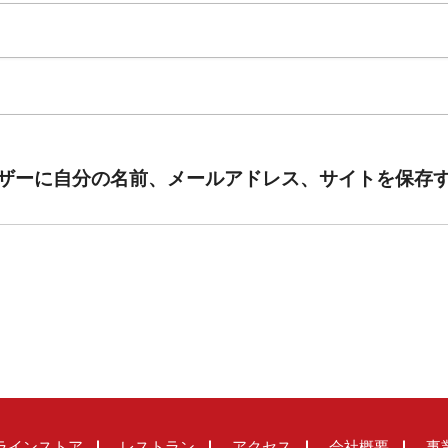
ザーに自分の名前、メールアドレス、サイトを保存
ラインストア
レストラン
アクセス
会社概要
事