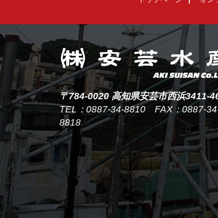
〒784-0020 高知県安芸市西浜3411-4
TEL：0887-34-8810 FAX：0887-34
8818