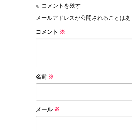
コメントを残す
メールアドレスが公開されることはあ
コメント
※
名前
※
メール
※