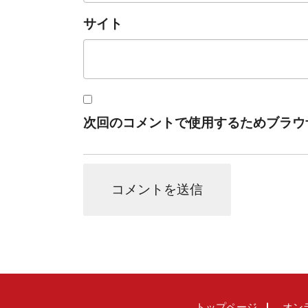
サイト
次回のコメントで使用するためブラウ
トップページ
オン