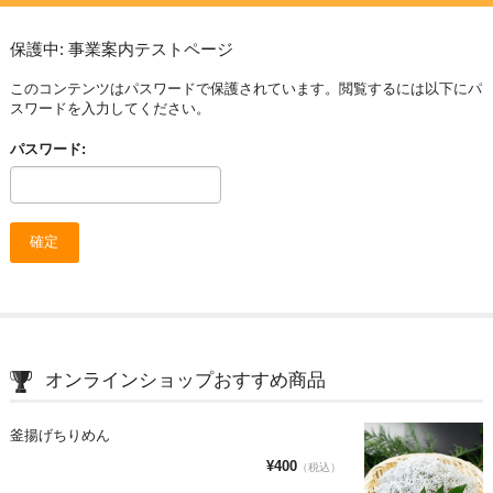
保護中: 事業案内テストページ
このコンテンツはパスワードで保護されています。閲覧するには以下にパ
スワードを入力してください。
パスワード:
オンラインショップおすすめ商品
釜揚げちりめん
¥400
（税込）