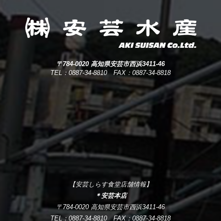
〒784-0020 高知県安芸市西浜3411-46
TEL：0887-34-8810 FAX：0887-34-8818
【安芸しらす食堂店舗情報】
＊安芸本店
〒784-0020 高知県安芸市西浜3411-46
TEL：0887-34-8810 FAX：0887-34-8818